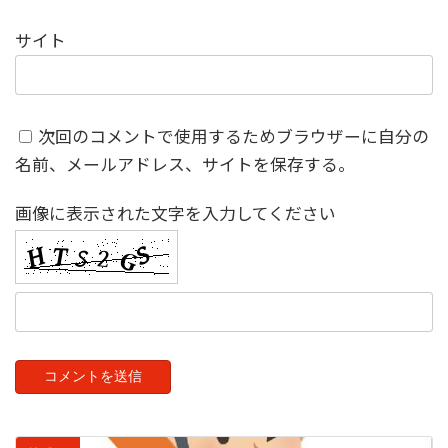
サイト
次回のコメントで使用するためブラウザーに自分の
名前、メールアドレス、サイトを保存する。
画像に表示された文字を入力してください