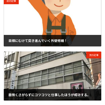
前の記事
目標にむけて突き進んでいく外壁修繕！
2017年12月31日
次の記事
面倒くさがらずにコツコツと仕事したほうが成功する。
2018年1月12日