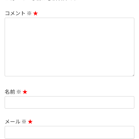
コメント
※
名前
※
メール
※