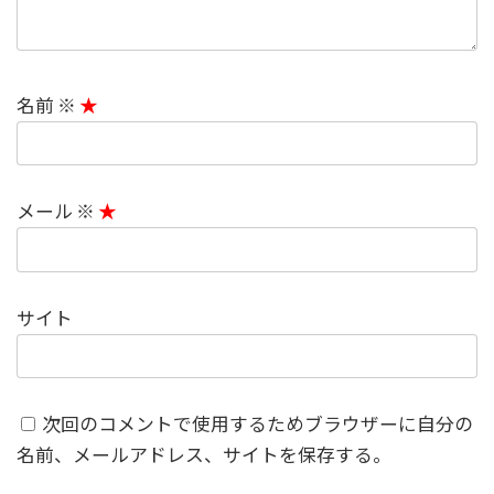
名前
※
メール
※
サイト
次回のコメントで使用するためブラウザーに自分の
名前、メールアドレス、サイトを保存する。