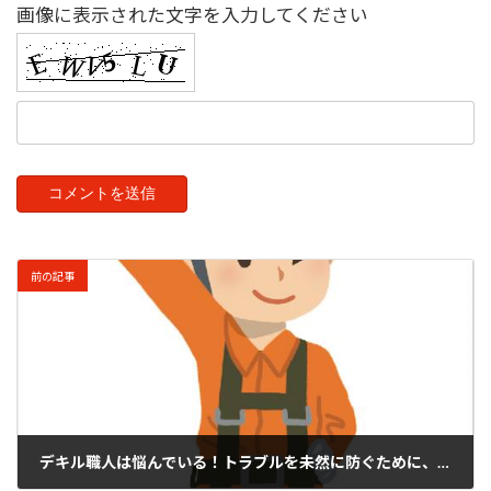
画像に表示された文字を入力してください
前の記事
デキル職人は悩んでいる！トラブルを未然に防ぐために、、、