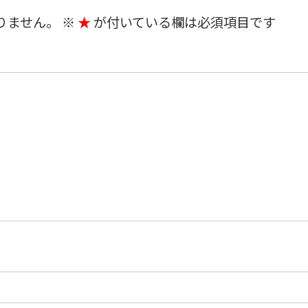
りません。
※
が付いている欄は必須項目です