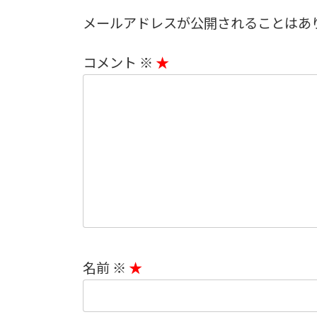
メールアドレスが公開されることはあ
コメント
※
名前
※