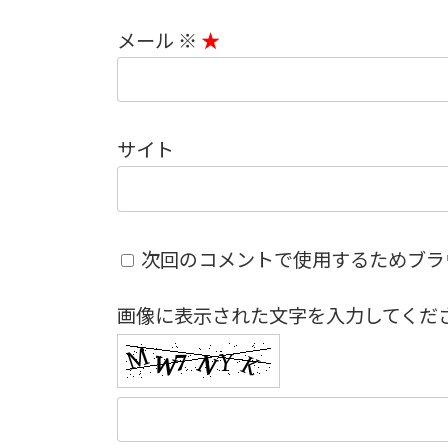
メール
※
サイト
次回のコメントで使用するためブラ
画像に表示された文字を入力してくだ