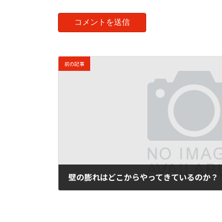
前の記事
壁の膨れはどこからやってきているのか？
2017年11月10日