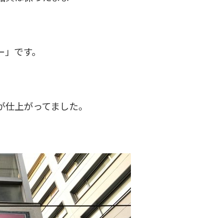
ー」です。
が仕上がってました。