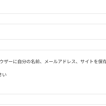
ウザーに自分の名前、メールアドレス、サイトを保
さい