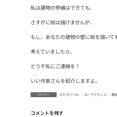
私は建物の修繕はできても、
さすがに絵は描けませんが、
もし、あなたの建物の壁に絵を描いて
考えていましたら、
どうぞ私にご連絡を！
いい作家さんを紹介しますよ。
カテゴリー01
、
ロープブランコ
、
無
カテゴリー
コメントを残す