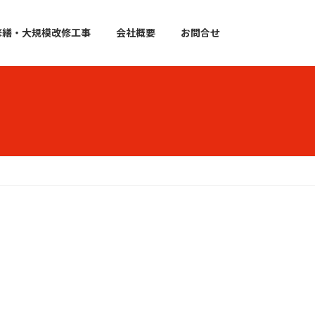
修繕・大規模改修工事
会社概要
お問合せ