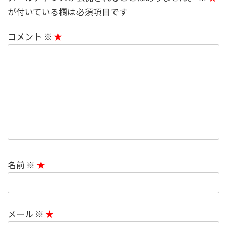
が付いている欄は必須項目です
コメント
※
名前
※
メール
※