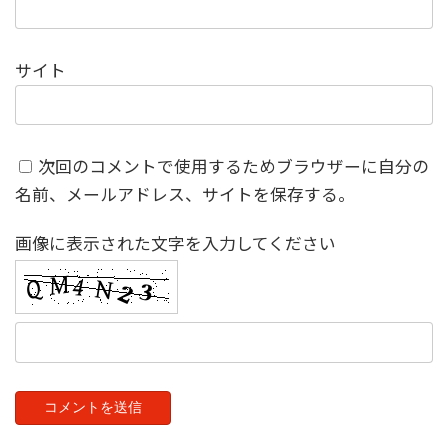
サイト
次回のコメントで使用するためブラウザーに自分の
名前、メールアドレス、サイトを保存する。
画像に表示された文字を入力してください