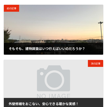
前の記事
そもそも、建物調査はいつ行えばいいのだろうか？
2017年10月23日
次の記事
外壁修繕をおこない、安心できる確かな実感！