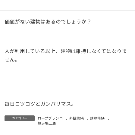
価値がない建物はあるのでしょうか？
人が利用している以上、建物は維持しなくてはなりま
せん。
毎日コツコツとガンバリマス。
ロープブランコ
、
外壁修繕
、
建物修繕
、
カテゴリー
無足場工法