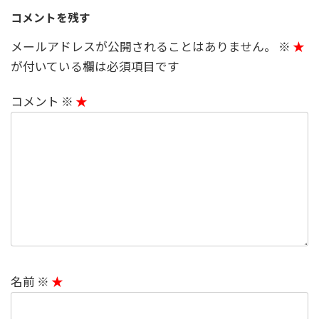
コメントを残す
メールアドレスが公開されることはありません。
※
が付いている欄は必須項目です
コメント
※
名前
※