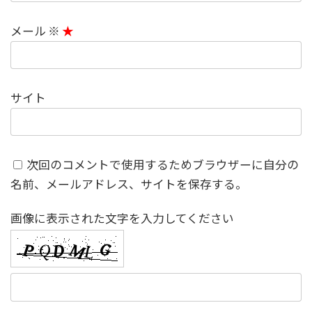
メール
※
サイト
次回のコメントで使用するためブラウザーに自分の
名前、メールアドレス、サイトを保存する。
画像に表示された文字を入力してください