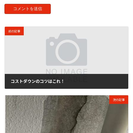
前の記事
コストダウンのコツはこれ！
2017年8月29日
次の記事