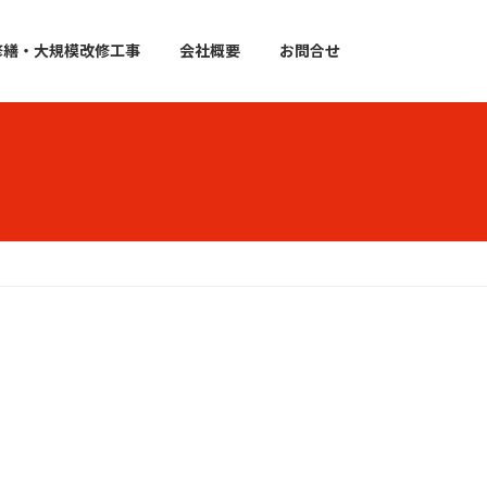
修繕・大規模改修工事
会社概要
お問合せ