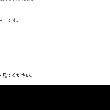
ー」です。
を見てください。