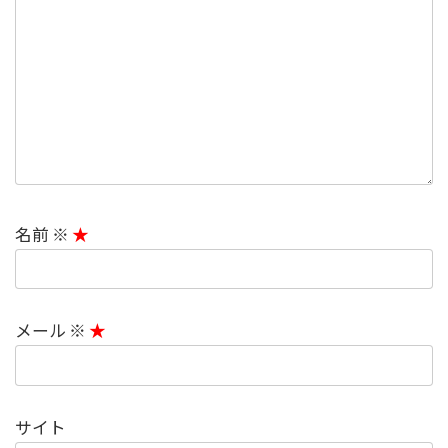
名前
※
メール
※
サイト