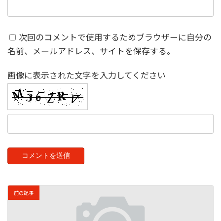
次回のコメントで使用するためブラウザーに自分の
名前、メールアドレス、サイトを保存する。
画像に表示された文字を入力してください
前の記事