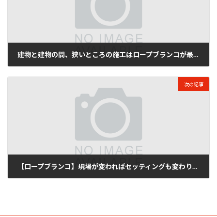
建物と建物の間、狭いところの施工はロープブランコが最適です！
2017年5月31日
次の記事
【ロープブランコ】現場が変わればセッティングも変わります。
2017年6月2日