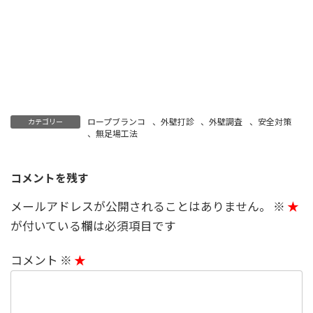
ロープブランコ
、
外壁打診
、
外壁調査
、
安全対策
カテゴリー
、
無足場工法
コメントを残す
メールアドレスが公開されることはありません。
※
が付いている欄は必須項目です
コメント
※