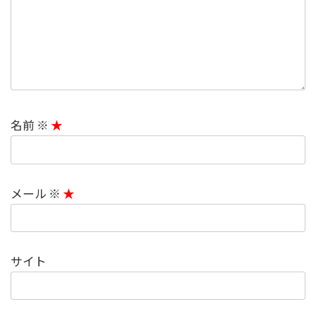
名前
※
メール
※
サイト