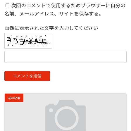
次回のコメントで使用するためブラウザーに自分の
名前、メールアドレス、サイトを保存する。
画像に表示された文字を入力してください
前の記事