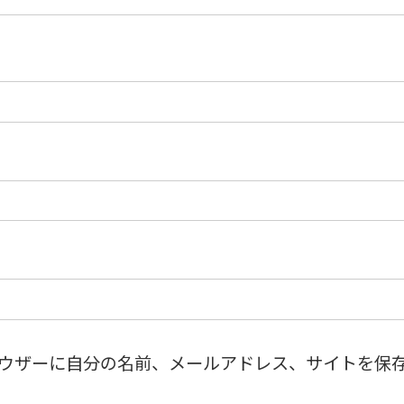
ウザーに自分の名前、メールアドレス、サイトを保