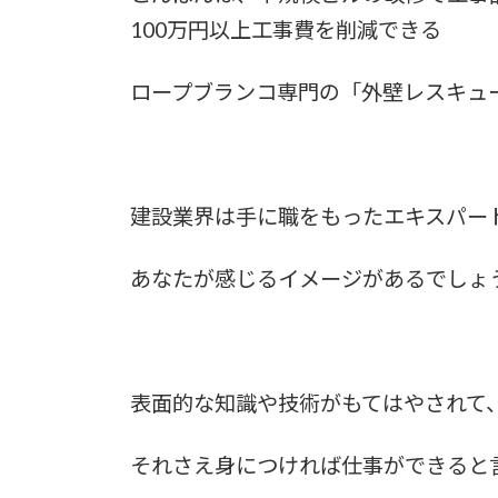
日
100万円以上工事費を削減できる
時
:
ロープブランコ専門の「外壁レスキュ
建設業界は手に職をもったエキスパー
あなたが感じるイメージがあるでしょ
表面的な知識や技術がもてはやされて
それさえ身につければ仕事ができると