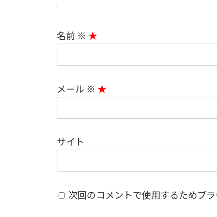
名前
※
メール
※
サイト
次回のコメントで使用するためブラ