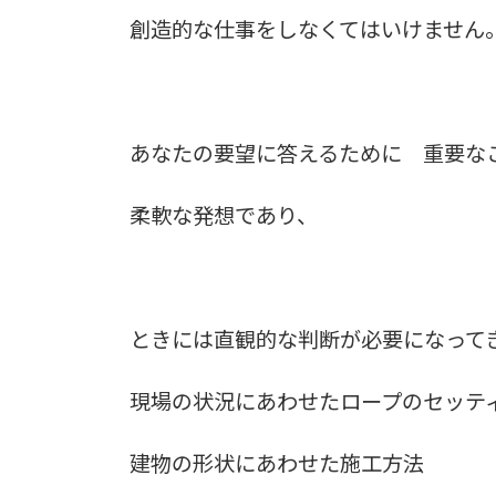
創造的な仕事をしなくてはいけません
あなたの要望に答えるために 重要な
柔軟な発想であり、
ときには直観的な判断が必要になって
現場の状況にあわせたロープのセッテ
建物の形状にあわせた施工方法