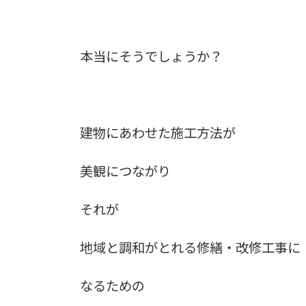
本当にそうでしょうか？
建物にあわせた施工方法が
美観につながり
それが
地域と調和がとれる修繕・改修工事に
なるための