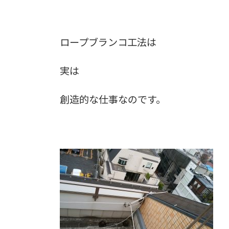
ロープブランコ工法は
実は
創造的な仕事なのです。