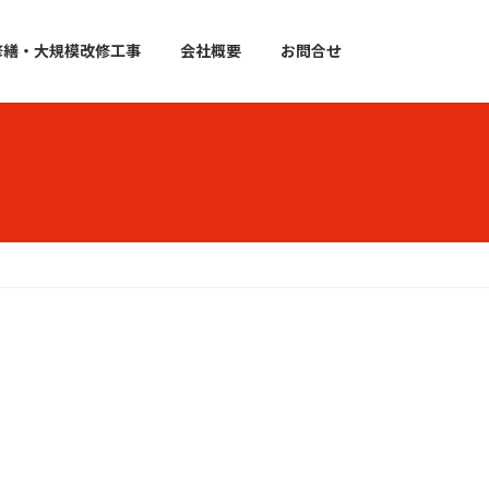
修繕・大規模改修工事
会社概要
お問合せ