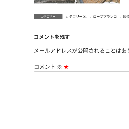
カテゴリー01
、
ロープブランコ
、
改
カテゴリー
コメントを残す
メールアドレスが公開されることはあ
コメント
※