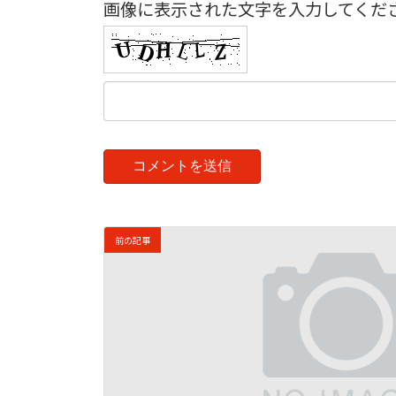
画像に表示された文字を入力してくだ
前の記事