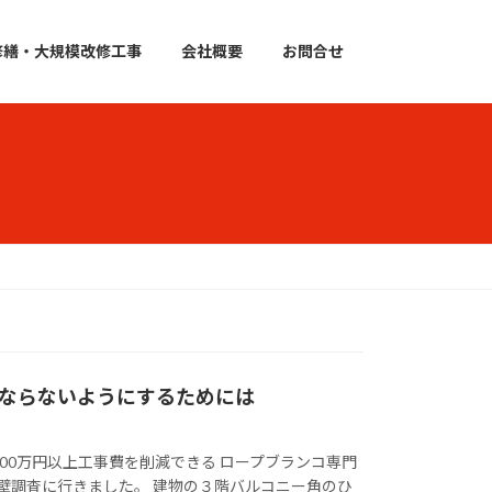
修繕・大規模改修工事
会社概要
お問合せ
ならないようにするためには
00万円以上工事費を削減できる ロープブランコ専門
壁調査に行きました。 建物の３階バルコニー角のひ